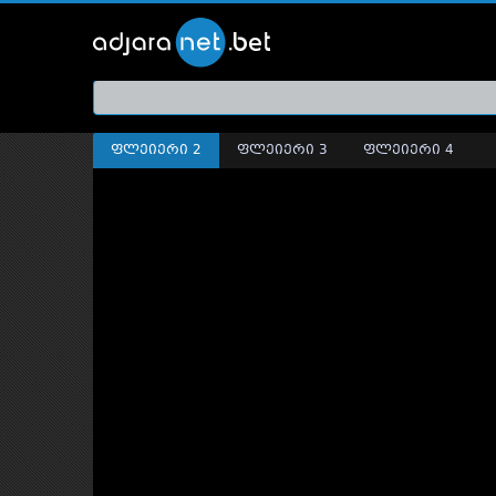
ქართ
თრეი
ფლეიერი 2
ფლეიერი 3
ფლეიერი 4