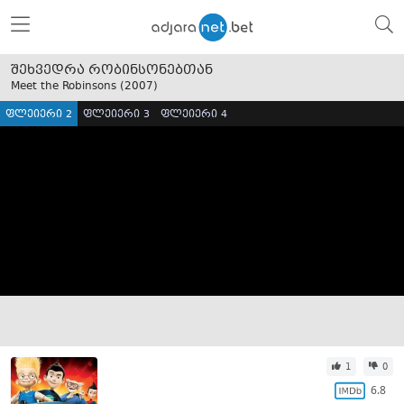
შეხვედრა რობინსონებთან
Meet the Robinsons (
2007
)
ფლეიერი 2
ფლეიერი 3
ფლეიერი 4
1
0
6.8