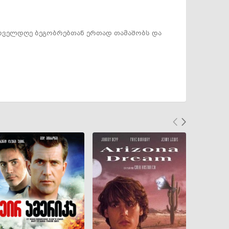
 ყოველდღე ბეგობრებთან ერთად თამაშობს და