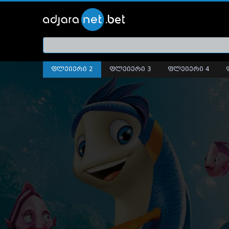
ქართ
თრეი
ფლეიერი 2
ფლეიერი 3
ფლეიერი 4