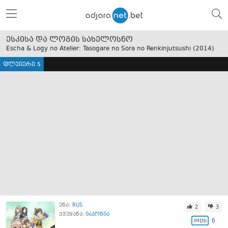
ესკისა და ლოგის სახელოსნო
Escha & Logy no Atelier: Tasogare no Sora no Renkinjutsushi (
2014
)
ფლეიერი 5
ენა:
RUS
2
3
ქვეყანა:
იაპონია
6