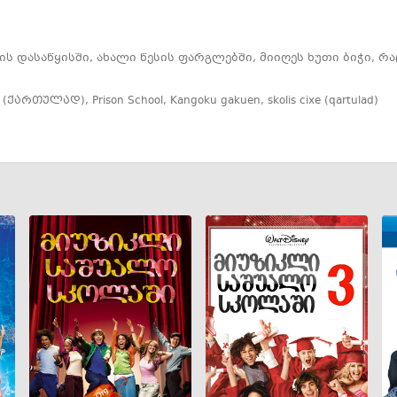
ს დასაწყისში, ახალი წესის ფარგლებში, მიიღეს ხუთი ბიჭი, 
 (ქართულად)
,
Prison School
,
Kangoku gakuen
,
skolis cixe (qartulad)