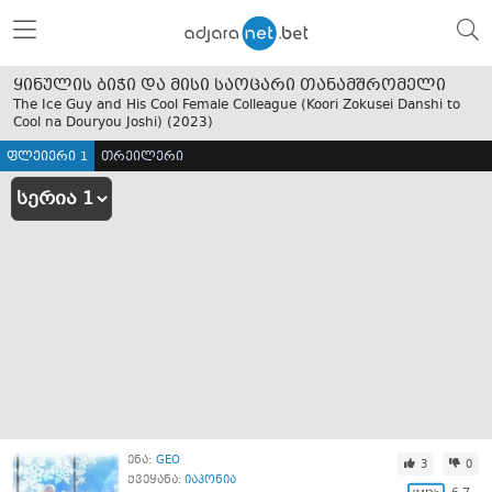
ყინულის ბიჭი და მისი საოცარი თანამშრომელი
The Ice Guy and His Cool Female Colleague (Koori Zokusei Danshi to
Cool na Douryou Joshi) (
2023
)
ფლეიერი 1
თრეილერი
ენა:
GEO
3
0
ქვეყანა:
იაპონია