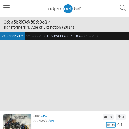
ტრანსფორმერები 4
Transformers 4: Age of Extinction (
2014
)
ფლეიერი 2
ფლეიერი 3
ფლეიერი 4
თრეილერი
ენა:
GEO
20
3
ქვეყანა:
აშშ
6.1