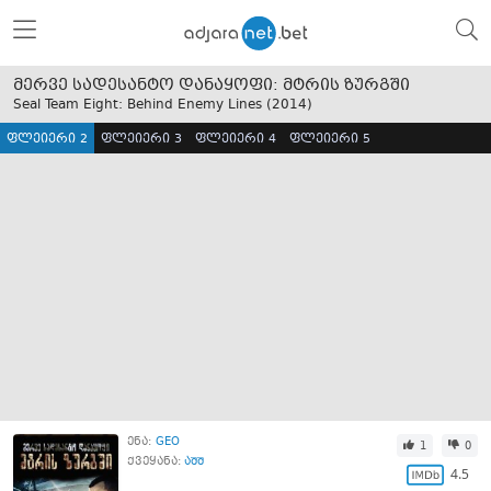
მერვე სადესანტო დანაყოფი: მტრის ზურგში
Seal Team Eight: Behind Enemy Lines (
2014
)
ფლეიერი 2
ფლეიერი 3
ფლეიერი 4
ფლეიერი 5
ენა:
GEO
1
0
ქვეყანა:
აშშ
4.5