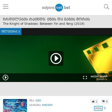
ჩრდილების რაინდი: ინის და იანის შორის
The Knight of Shadows: Between Yin and Yang (
2019
)
ფლეიერი 2
ენა:
GEO
1
0
ქვეყანა:
ჩინეთი
5