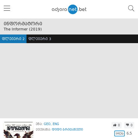
ინფორმატორი
The Informer (
2019
)
ფლეიერი 2
ფლეიერი 3
ენა:
GEO
ENG
0
0
ქვეყანა:
დიდი ბრიტანეთი
6.5