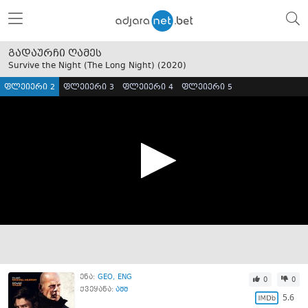
გადაურჩი ღამეს
Survive the Night (The Long Night) (
2020
)
ფლეიერი 2
ფლეიერი 3
ფლეიერი 4
ფლეიერი 5
ენა:
GEO
ENG
0
0
ქვეყანა:
აშშ
5.6