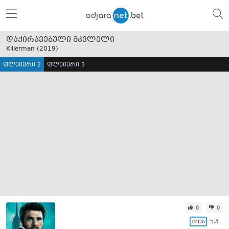
დაქირავებული მკვლელი
Killerman (
2019
)
ფლეიერი 2
ფლეიერი 3
0
0
5.4