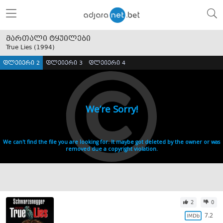
მართალი ტყუილები
True Lies (
1994
)
ფლეიერი 2
ფლეიერი 3
ფლეიერი 4
2
0
7.2