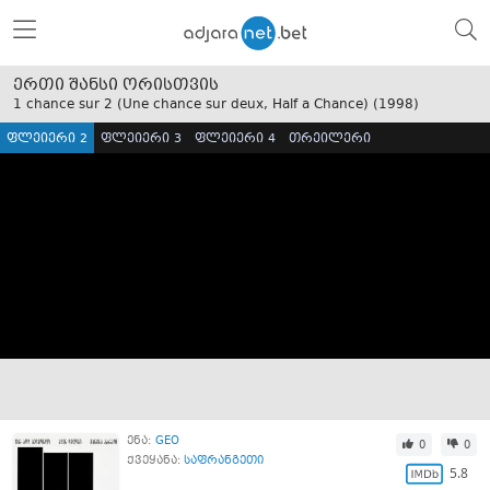
ერთი შანსი ორისთვის
1 chance sur 2 (Une chance sur deux, Half a Chance) (
1998
)
ფლეიერი 2
ფლეიერი 3
ფლეიერი 4
თრეილერი
ენა:
GEO
0
0
ქვეყანა:
საფრანგეთი
5.8