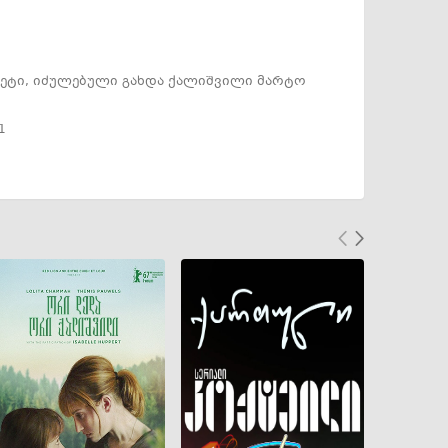
ეტი, იძულებული გახდა ქალიშვილი მარტო
1