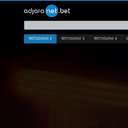
ქართ
თრეი
ფლეიერი 2
ფლეიერი 3
ფლეიერი 4