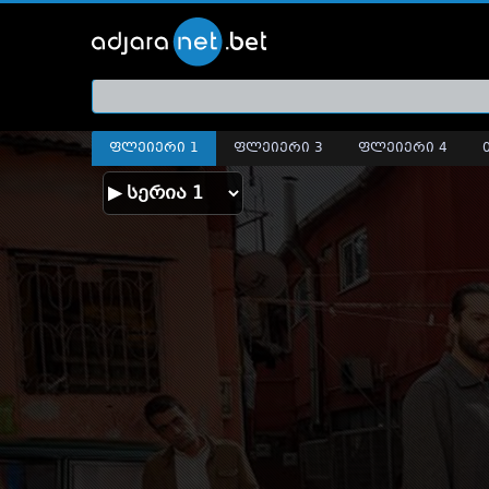
ქართ
თრეი
ფლეიერი 1
ფლეიერი 3
ფლეიერი 4