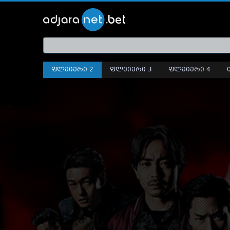
ქართ
თრეი
ფლეიერი 2
ფლეიერი 3
ფლეიერი 4