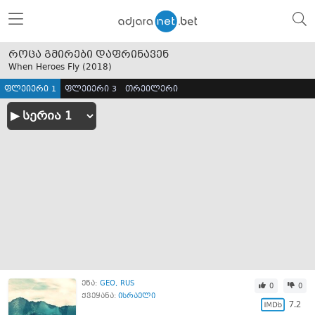
როცა გმირები დაფრინავენ
When Heroes Fly (
2018
)
ფლეიერი 1
ფლეიერი 3
თრეილერი
ენა:
GEO
RUS
0
0
ქვეყანა:
ისრაელი
7.2