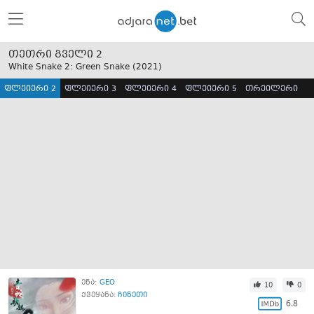
თეთრი გველი 2
White Snake 2: Green Snake (
2021
)
ფლეიერი 2
ფლეიერი 3
ფლეიერი 4
ფლეიერი 5
თრეილერი
ენა:
GEO
10
0
ქვეყანა:
ჩინეთი
6.8