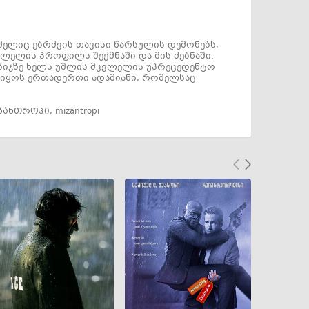
ელიც ებრძვის თავისი წარსულის დემონებს,
ვლელის პროფილს შექმნაში და მის ძებნაში.
ნაბიჯზე ხელს უშლის მკვლელის უპრეცედენტო
ა იყოს ერთადერთი ადამიანი, რომელსაც
ზანთროპი
,
mizantropi