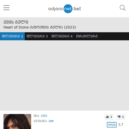
ქვის გული
Heart of Stone (სტოუნის გული) (
2023
)
ფლეიერი 2
ფლეიერი 3
ფლეიერი 4
თრეილერი
ენა:
GEO
4
0
ქვეყანა:
აშშ
5.7