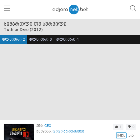
სიმართლე თუ სურვილი
Truth or Dare (
2012
)
ფლეიერი 2
ფლეიერი 3
ფლეიერი 4
ენა:
GEO
1
0
ქვეყანა:
დიდი ბრიტანეთი
5.6