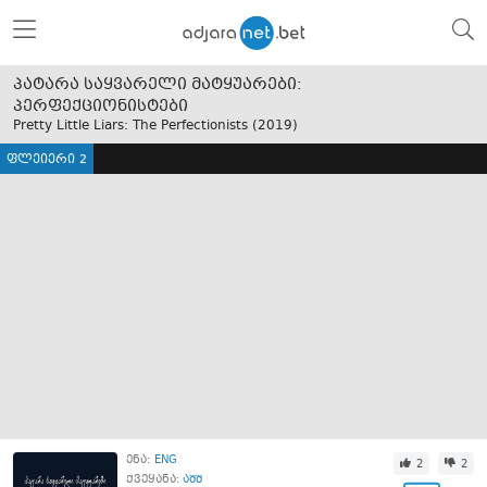
პატარა საყვარელი მატყუარები:
პერფექციონისტები
Pretty Little Liars: The Perfectionists (
2019
)
ფლეიერი 2
ენა:
ENG
2
2
ქვეყანა:
აშშ