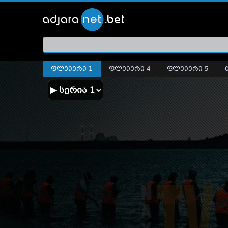
ქართ
თრეი
ფლეიერი 1
ფლეიერი 4
ფლეიერი 5