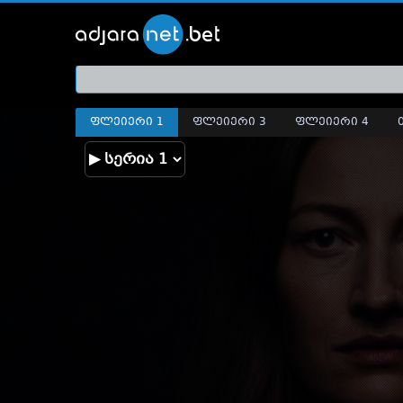
ქართ
თრეი
ფლეიერი 1
ფლეიერი 3
ფლეიერი 4