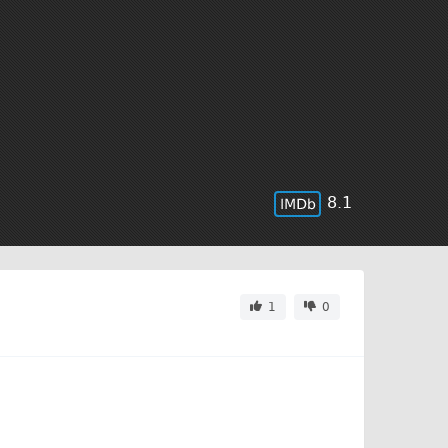
8.1
1
0