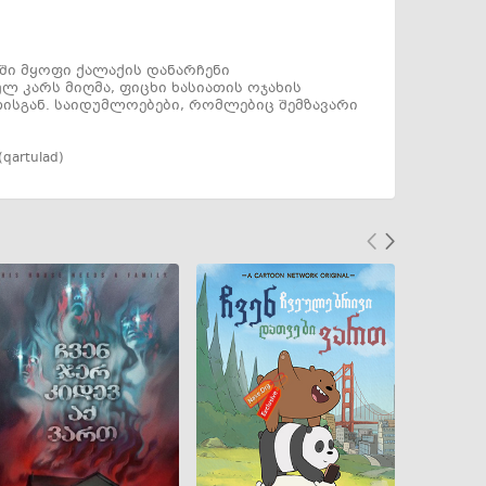
ი მყოფი ქალაქის დანარჩენი
ლ კარს მიღმა, ფიცხი ხასიათის ოჯახის
ისგან. საიდუმლოებები, რომლებიც შემზავარი
 (qartulad)