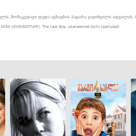
ლს, მომაკვდავი დედა აგზავნის პატარა ვაჟიშვილს ადგილას, 
 ბიჭი (ქართულად)
,
The Last Boy
,
ukanaskneli bichi (qartulad)