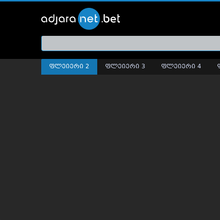
ქართ
თრეი
ფლეიერი 2
ფლეიერი 3
ფლეიერი 4