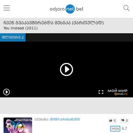
ჩვენ გვაკავშირებდა მუსიკა (ქართულად)
You Instead (
2011
)
ფლეიერი 2
ქვეყანა:
დიდი ბრიტანეთი
0
0
6.7