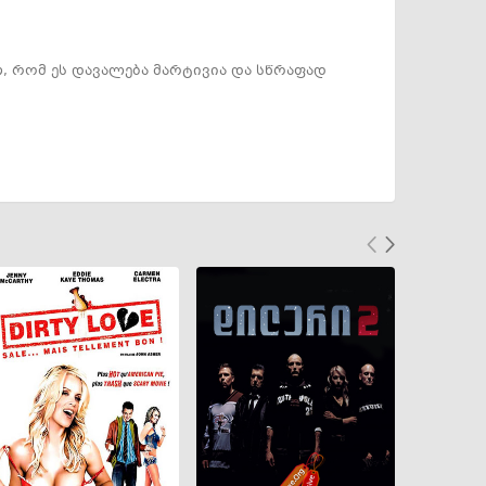
, რომ ეს დავალება მარტივია და სწრაფად