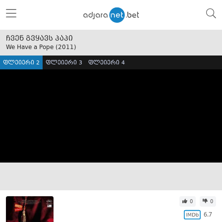
ჩვენ გვყავს პაპი
We Have a Pope (
2011
)
ფლეიერი 2
ფლეიერი 3
ფლეიერი 4
0
0
6.7