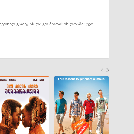
 ბერნად გარეტის და ჯო მორისის დრამატულ