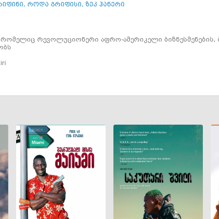
რიფინი
,
როდა გრიფისი
,
ზეკ ჰანერი
, რომელიც რევოლუციონერი აფრო-ამერიკელი ბიზნესმენების,
ობს
iri