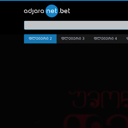
ქართ
თრეი
ფლეიერი 2
ფლეიერი 3
ფლეიერი 4