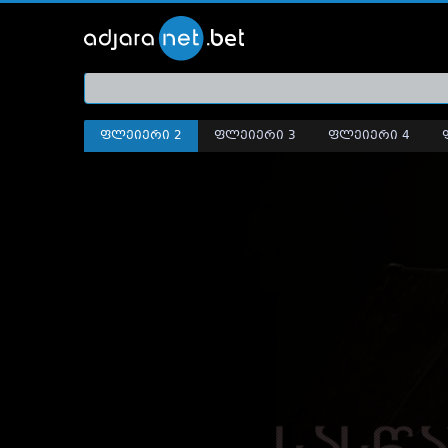
ქართ
თრეი
ფლეიერი 2
ფლეიერი 3
ფლეიერი 4