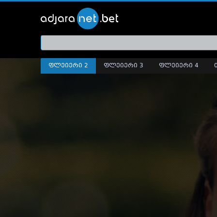
ქართ
თრეი
ფლეიერი 2
ფლეიერი 3
ფლეიერი 4