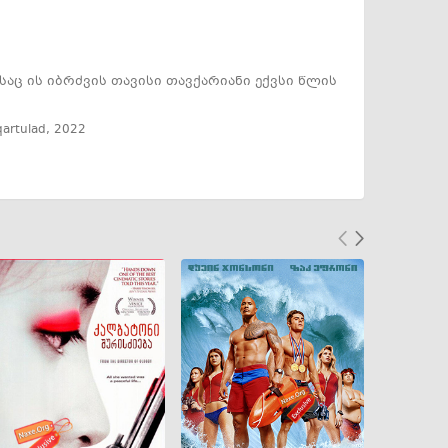
ც ის იბრძვის თავისი თავქარიანი ექვსი წლის
 qartulad
,
2022