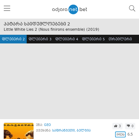
პატარა საიდუმლოებები 2
Little White Lies 2 (Nous finirons ensemble) (
2019
)
ფლეიერი 2
ფლეიერი 3
ფლეიერი 4
ფლეიერი 5
თრეილერი
ენა:
GEO
3
0
ქვეყანა:
საფრანგეთი
,
ბელგია
6.5