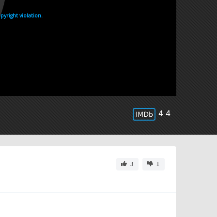
4.4
3
1