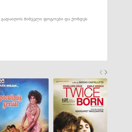
ტს გადაიღოს შიშველი ფოტოები და ქონდეს