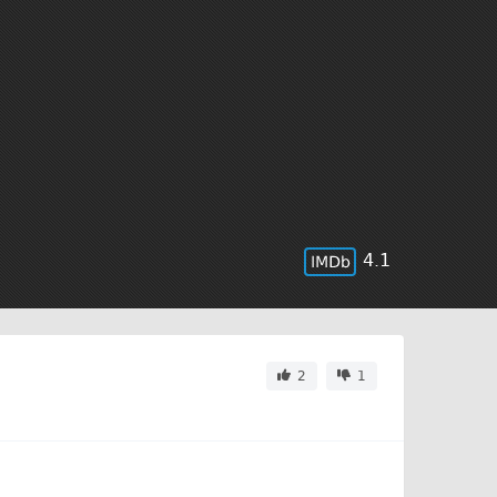
4.1
2
1