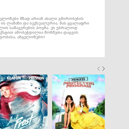
გელოზები მზად არიან ახალი გმირობების
ს ლამაზი და სექსუალურია, მას ყვალაფრი
ლის სამაჯურების პოვნა. ეს უბრალოდ
ექსტით ამობეჭდილია მოწმეთა დაცვის
დობისა, ანგელოზებო!