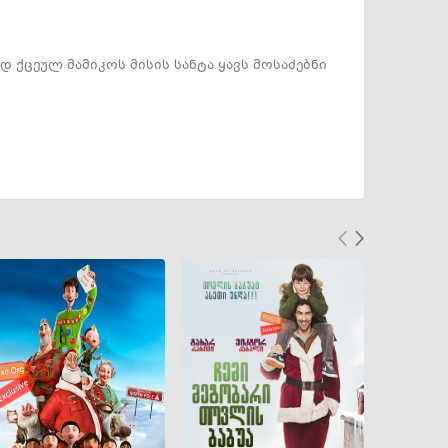
დ ქცეულ მამიკოს მისის სანტა ყავს მოსაძებნი