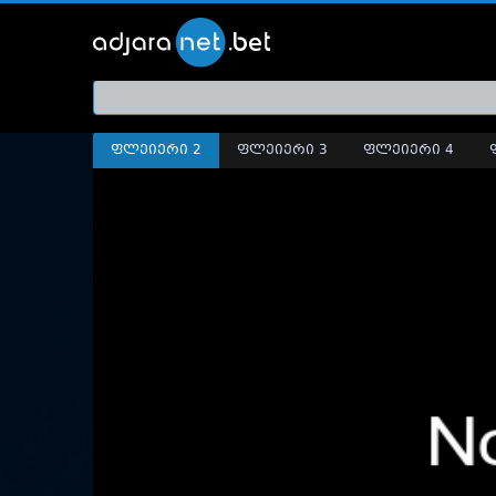
ქართ
თრეი
ფლეიერი 2
ფლეიერი 3
ფლეიერი 4