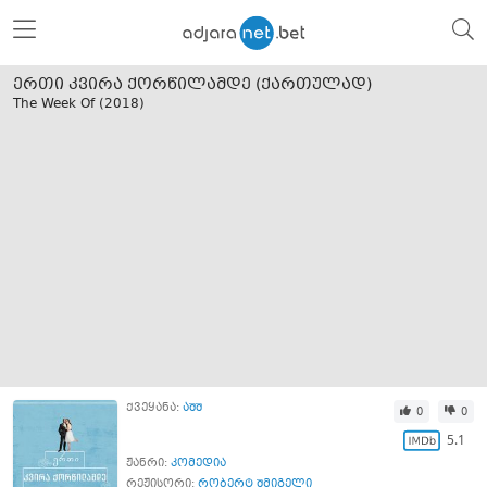
ერთი კვირა ქორწილამდე (ქართულად)
The Week Of (
2018
)
ქვეყანა:
აშშ
0
0
5.1
ჟანრი:
კომედია
რეჟისორი:
რობერტ შმიგელი