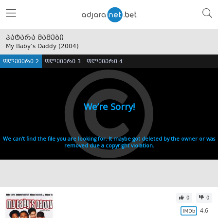
პატარა მამები
My Baby’s Daddy (
2004
)
ფლეიერი 2
ფლეიერი 3
ფლეიერი 4
0
0
4.6