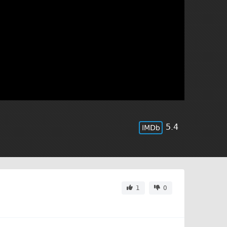
5.4
1
0