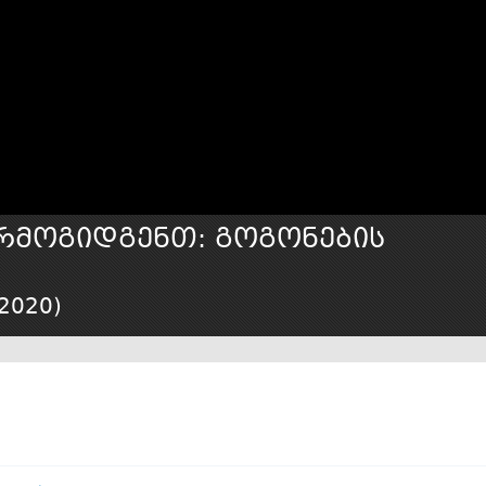
არმოგიდგენთ: გოგონების
2020
)