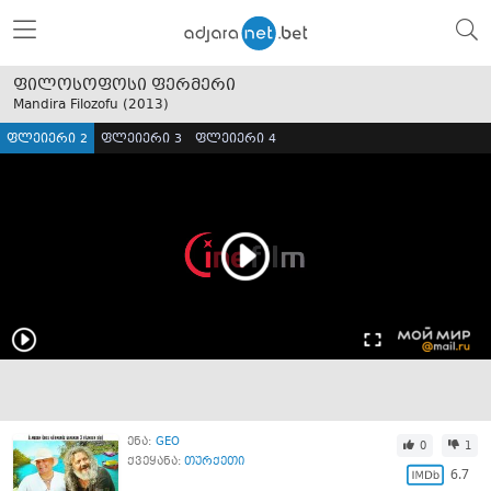
ფილოსოფოსი ფერმერი
Mandira Filozofu (
2013
)
ფლეიერი 2
ფლეიერი 3
ფლეიერი 4
ენა:
GEO
0
1
ქვეყანა:
თურქეთი
6.7