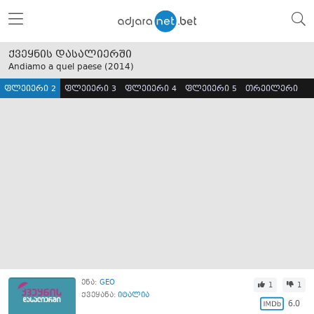
ქვეყნის დასალიერში
Andiamo a quel paese (
2014
)
ფლეიერი 2
ფლეიერი 3
ფლეიერი 4
ფლეიერი 5
თრეილერი
ენა:
GEO
1
1
ქვეყანა:
იტალია
6.0