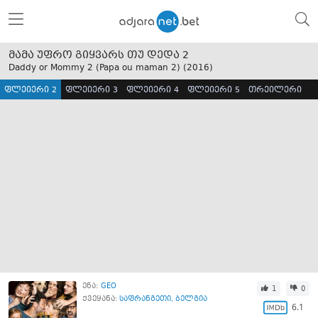
მამა უფრო გიყვარს თუ დედა 2
Daddy or Mommy 2 (Papa ou maman 2) (
2016
)
ფლეიერი 2
ფლეიერი 3
ფლეიერი 4
ფლეიერი 5
თრეილერი
ენა:
GEO
1
0
ქვეყანა:
საფრანგეთი
,
ბელგია
6.1