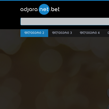
ქართ
თრეი
ფლეიერი 2
ფლეიერი 3
ფლეიერი 4