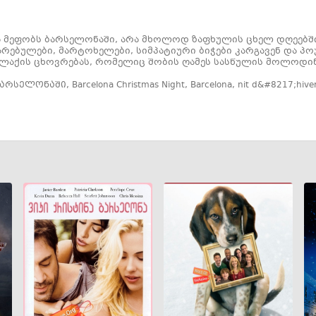
ა მეფობს ბარსელონაში, არა მხოლოდ ზაფხულის ცხელ დღეებში,
რებულები, მარტოხელები, სიმპატიური ბიჭები კარგავენ და პ
ალაქის ცხოვრებას, რომელიც შობის ღამეს სასწულის მოლოდინ
ბარსელონაში
,
Barcelona Christmas Night
,
Barcelona
,
nit d&#8217;hive